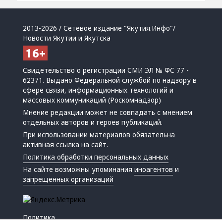
2013-2026 / Сетевое издание "Якутия.Инфо"/
Новости Якутии и Якутска
Свидетельство о регистрации СМИ ЭЛ № ФС 77 -
62371. Выдано Федеральной службой по надзору в
сфере связи, информационных технологий и
массовых коммуникаций (Роскомнадзор)
Мнение редакции может не совпадать с мнением
отдельных авторов и героев публикаций.
При использовании материалов обязательна
активная ссылка на сайт.
Политика обработки персональных данных
На сайте возможны упоминания
иноагентов
и
запрещенных организаций
Политика