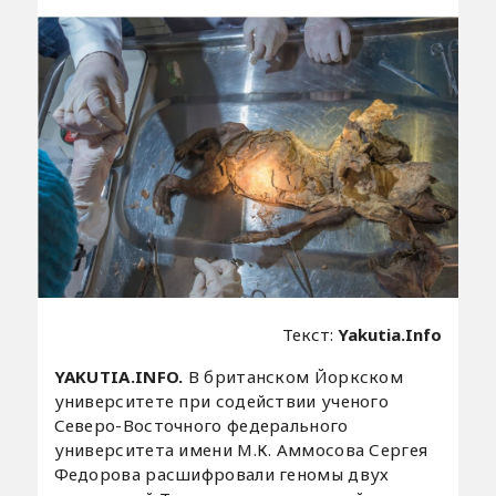
Текст:
Yakutia.Info
YAKUTIA.INFO.
В британском Йоркском
университете при содействии ученого
Северо-Восточного федерального
университета имени М.К. Аммосова Сергея
Федорова расшифровали геномы двух