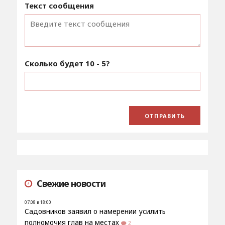
Текст сообщения
Сколько будет
10 - 5
?
Свежие новости
07.08 в 18:00
Садовников заявил о намерении усилить
полномочия глав на местах
2