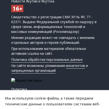
Новости Якутии и Якутска
Свидетельство о регистрации СМИ ЭЛ № ФС 77 -
62371. Выдано Федеральной службой по надзору в
сфере связи, информационных технологий и
массовых коммуникаций (Роскомнадзор)
Мнение редакции может не совпадать с мнением
отдельных авторов и героев публикаций.
При использовании материалов обязательна
активная ссылка на сайт.
Политика обработки персональных данных
На сайте возможны упоминания
иноагентов
и
запрещенных организаций
Политика
Экономика
Мы используем cookie-файлы, а также передаем
Жизнь
технические данные о пользователях системам веб-
Происшествия