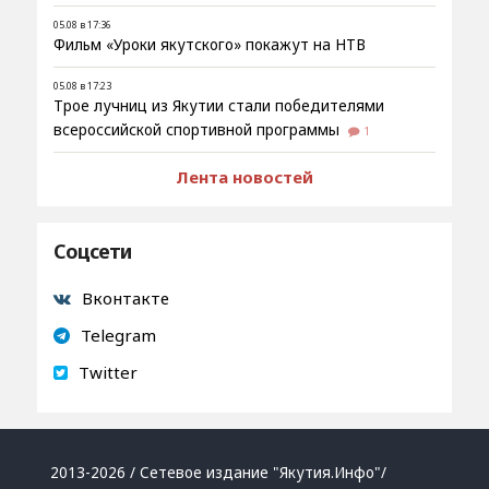
05.08 в 17:36
Фильм «Уроки якутского» покажут на НТВ
05.08 в 17:23
Трое лучниц из Якутии стали победителями
всероссийской спортивной программы
1
Лента новостей
Соцсети
Вконтакте
Telegram
Twitter
2013-2026 / Сетевое издание "Якутия.Инфо"/