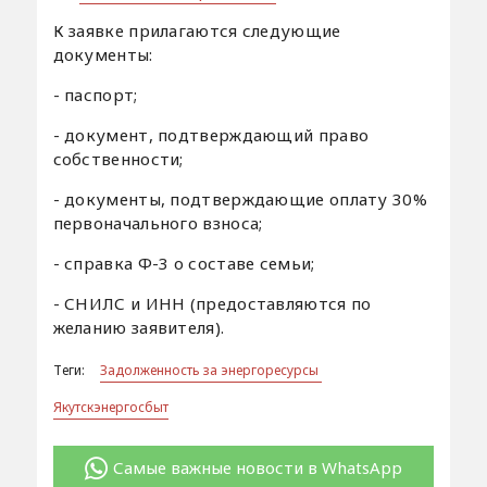
К заявке прилагаются следующие
документы:
- паспорт;
- документ, подтверждающий право
собственности;
- документы, подтверждающие оплату 30%
первоначального взноса;
- справка Ф-3 о составе семьи;
- СНИЛС и ИНН (предоставляются по
желанию заявителя).
Теги:
Задолженность за энергоресурсы
Якутскэнергосбыт
Самые важные новости в WhatsApp