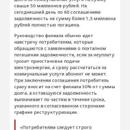
свыше 50 миллионов рублей. На
сегодняшний день по 60 соглашениям
задолженность на сумму более 1,5 миллиона
рублей полностью погашена.
Руководство филиала обычно идет
навстречу потребителям, которые
обращаются с заявлениями о поэтапном
погашении задолженности, если за неуплату
грозит приостановка подачи
электроэнергии, а сразу рассчитаться за
коммунальные услуги абонент не может.
При заключении соглашения потребитель
сразу вносит на счет филиала 30% от суммы
долга, а оставшуюся задолженность
выплачивает по частям в течение срока,
указанного в согласованном сторонами
графике реструктуризации.
«Потребителям следует строго