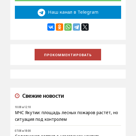
Наш канал в Telegram
Свежие новости
10.08 в 12:10
МЧС Якутии: площадь лесных пожаров растёт, но
ситуация под контролем
07.08 в 18:00