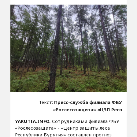
Текст:
Пресс-служба филиала ФБУ
«Рослесозащита» «ЦЗЛ Респ
YAKUTIA.INFO.
Сотрудниками филиала ФБУ
«Рослесозащита» - «Центр защиты леса
Республики Бурятия» составлен прогноз