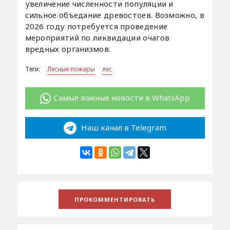
увеличение численности популяции и
сильное объедание древостоев. Возможно, в
2026 году потребуется проведение
мероприятий по ликвидации очагов
вредных организмов.
Теги:
Лесные пожары
лес
Самые важные новости в WhatsApp
Наш канал в Telegram