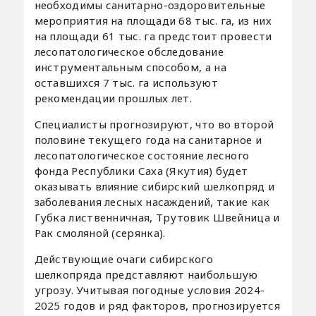
необходимы санитарно-оздоровительные
мероприятия на площади 68 тыс. га, из них
на площади 61 тыс. га предстоит провести
лесопатологическое обследование
инструментальным способом, а на
оставшихся 7 тыс. га используют
рекомендации прошлых лет.
Специалисты прогнозируют, что во второй
половине текущего года на санитарное и
лесопатологическое состояние лесного
фонда Республики Саха (Якутия) будет
оказывать влияние сибирский шелкопряд и
заболевания лесных насаждений, такие как
Губка лиственничная, Трутовик Швейница и
Рак смоляной (серянка).
Действующие очаги сибирского
шелкопряда представляют наибольшую
угрозу. Учитывая погодные условия 2024-
2025 годов и ряд факторов, прогнозируется