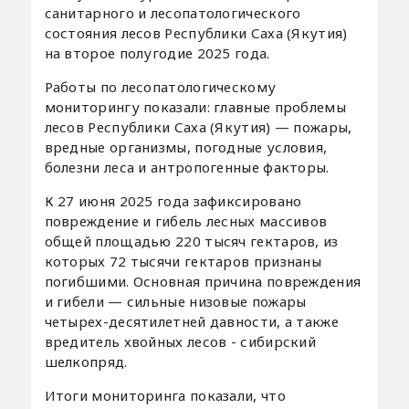
санитарного и лесопатологического
состояния лесов Республики Саха (Якутия)
на второе полугодие 2025 года.
Работы по лесопатологическому
мониторингу показали: главные проблемы
лесов Республики Саха (Якутия) — пожары,
вредные организмы, погодные условия,
болезни леса и антропогенные факторы.
К 27 июня 2025 года зафиксировано
повреждение и гибель лесных массивов
общей площадью 220 тысяч гектаров, из
которых 72 тысячи гектаров признаны
погибшими. Основная причина повреждения
и гибели — сильные низовые пожары
четырех-десятилетней давности, а также
вредитель хвойных лесов - сибирский
шелкопряд.
Итоги мониторинга показали, что