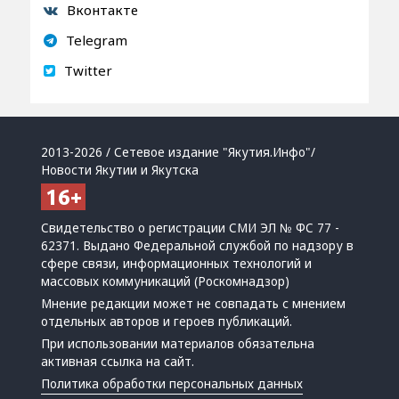
Вконтакте
Telegram
Twitter
2013-2026 / Сетевое издание "Якутия.Инфо"/
Новости Якутии и Якутска
Свидетельство о регистрации СМИ ЭЛ № ФС 77 -
62371. Выдано Федеральной службой по надзору в
сфере связи, информационных технологий и
массовых коммуникаций (Роскомнадзор)
Мнение редакции может не совпадать с мнением
отдельных авторов и героев публикаций.
При использовании материалов обязательна
активная ссылка на сайт.
Политика обработки персональных данных