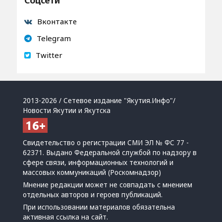
Вконтакте
Telegram
Twitter
2013-2026 / Сетевое издание "Якутия.Инфо"/
Новости Якутии и Якутска
Свидетельство о регистрации СМИ ЭЛ № ФС 77 -
62371. Выдано Федеральной службой по надзору в
сфере связи, информационных технологий и
массовых коммуникаций (Роскомнадзор)
Мнение редакции может не совпадать с мнением
отдельных авторов и героев публикаций.
При использовании материалов обязательна
активная ссылка на сайт.