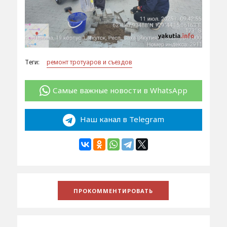
Теги:
ремонт тротуаров и съездов
Самые важные новости в WhatsApp
Наш канал в Telegram