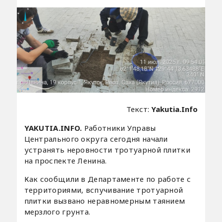
Текст:
Yakutia.Info
YAKUTIA.INFO.
Работники Управы
Центрального округа сегодня начали
устранять неровности тротуарной плитки
на проспекте Ленина.
Как сообщили в Департаменте по работе с
территориями, вспучивание тротуарной
плитки вызвано неравномерным таянием
мерзлого грунта.