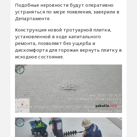
Подобные неровности будут оперативно
устраняться по мере появления, заверили в
Департаменте.
Конструкция новой тротуарной плитки,
установленной в ходе капитального
ремонта, позволяет без ущерба и
дискомфорта для горожан вернуть плитку в
исходное состояние.