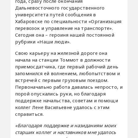
года, сразу после окончания
Дальневосточного государственного
университета путей сообщения в
Хабаровске по специальности «Организация
перевозок и управление на транспорте».
Сегодня она – героиня нашей постоянной
рубрики «Наши люди».
Свою карьеру на железной дороге она
начала на станции Томмот в должности
приемосдатчика, где первый рабочий день
запомнился ей волнением, любопытством и
встречей с первым грузовым поездом.
Первоначально работа давалась непросто, и
порой опускались руки, но благодаря
поддержке начальства, советам и помощи
коллег Лене Васильевне удалось с этим
справиться.
«Благодаря поддержке и назиданиям моих
старших коллег и наставников мне удалось