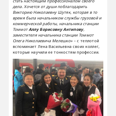
стать настоящим профессионалом своего
дела. Хочется от души поблагодарить
Викторию Николаевну Шутяк, которая в то
время была начальником службы грузовой и
коммерческой работы, начальника станции
Томмот
Аллу Борисовну Антипову
,
заместителя начальника станции Томмот
Олега Николаевича Мелешко»
– с теплотой
вспоминает Лена Васильевна своих коллег,
которые научили ее тонкостям профессии.