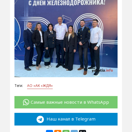
Теги:
АО «АК «ЖДЯ»
Самые важные новости в WhatsApp
Наш канал в Telegram