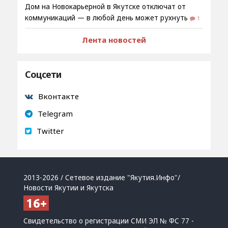
Дом на Новокарьерной в Якутске отключат от
коммуникаций — в любой день может рухнуть
1
Лента новостей
Соцсети
Вконтакте
Telegram
Twitter
2013-2026 / Сетевое издание "Якутия.Инфо"/
Новости Якутии и Якутска
Свидетельство о регистрации СМИ ЭЛ № ФС 77 -