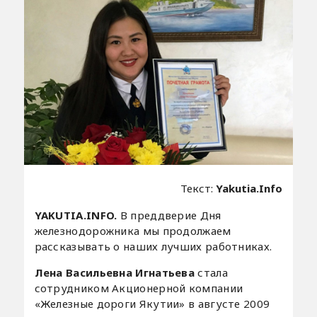
Текст:
Yakutia.Info
YAKUTIA.INFO.
В преддверие Дня
железнодорожника мы продолжаем
рассказывать о наших лучших работниках.
Лена Васильевна Игнатьева
стала
сотрудником Акционерной компании
«Железные дороги Якутии» в августе 2009