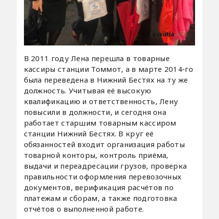
В 2011 году Лена перешла в товарные
кассиры станции Томмот, а в марте 2014‑го
была переведена в Нижний Бестях на ту же
должность. Учитывая её высокую
квалификацию и ответственность, Лену
повысили в должности, и сегодня она
работает старшим товарным кассиром
станции Нижний Бестях. В круг её
обязанностей входит организация работы
товарной конторы, контроль приёма,
выдачи и переадресации грузов, проверка
правильности оформления перевозочных
документов, верификация расчётов по
платежам и сборам, а также подготовка
отчётов о выполненной работе.