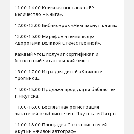
11.00-14.00 Книжная выставка «Её
Величество – Книга».
12.00-13.00 Библиоурок «Чем пахнут книги».
13.00-15.00 Марафон чтения вслух
«Дорогами Великой Отечественной».
Каждый чтец получит сертификат и
бесплатный читательский билет.
15.00-17.00 Игра для детей «Книжные
тропинки».
14.00-18.00 Продажа продукции библиотек
г. Якутска.
11.00-18.00 Бесплатная регистрация
читателей в библиотеки г. Якутска и Литрес.
11.00-18.00 Площадка Союза писателей
Якутии «Живой автограф»