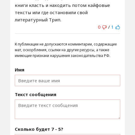
книги класть и находить потом кайфовые
тексты или где остановили свой
литературный Трип.
0
/
1
К публикации не допускаются комментарии, содержащие
мат, оскорбления, ссылки на другие ресурсы, а также
имеющие признаки нарушения законодательства РФ.
Имя
Текст сообщения
Сколько будет
7 - 5
?