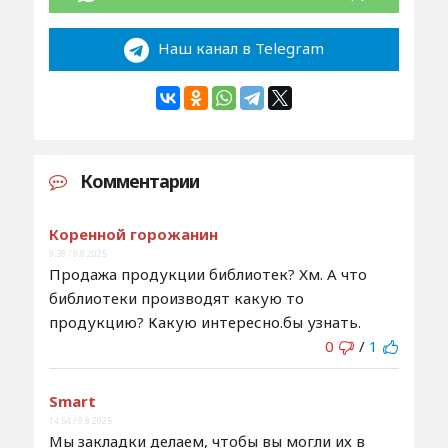
Наш канал в Telegram
Комментарии
Коренной горожанин
9:38 / 9.8.2025
Продажа продукции библиотек? Хм. А что
библиотеки производят какую то
продукцию? Какую интересно.бы узнать.
0
/
1
Smart
14:54 / 9.8.2025
Мы закладки делаем, чтобы вы могли их в