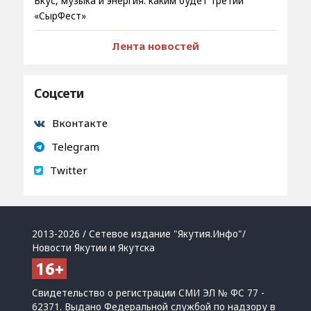
Вкус, музыка и энергия: каким будет третий
«СырФест»
Лента новостей
Соцсети
Вконтакте
Telegram
Twitter
2013-2026 / Сетевое издание "Якутия.Инфо"/
Новости Якутии и Якутска
Свидетельство о регистрации СМИ ЭЛ № ФС 77 -
62371. Выдано Федеральной службой по надзору в