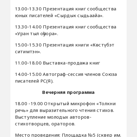
13.00-13.30 Презентация книг сообщества
юных писателей «Сырдык сыдьаайа».
13.30-14.00 Презентация книг сообщества
«Уран тыл оһуора».
15.00-15.30 Презентация книги «Көстүбэт
ситимтэн».
11.00-18.00 Выставка-продажа книг
14.00-15.00 Автограф-сессия членов Союза
писателей РС(Я).
Вечерняя программа
18.00 -19.00 Открытый микрофон «Толкни
речь» для выразительного чтения стихов.
Выступление молодых авторов-
стихотворцев, ораторов.
Место проведения: Площадка №5 (сквер им.