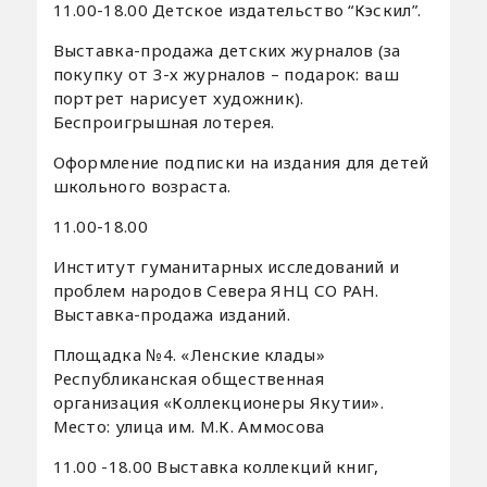
11.00-18.00 Детское издательство “Кэскил”.
Выставка-продажа детских журналов (за
покупку от 3-х журналов – подарок: ваш
портрет нарисует художник).
Беспроигрышная лотерея.
Оформление подписки на издания для детей
школьного возраста.
11.00-18.00
Институт гуманитарных исследований и
проблем народов Севера ЯНЦ СО РАН.
Выставка-продажа изданий.
Площадка №4. «Ленские клады»
Республиканская общественная
организация «Коллекционеры Якутии».
Место: улица им. М.К. Аммосова
11.00 -18.00 Выставка коллекций книг,