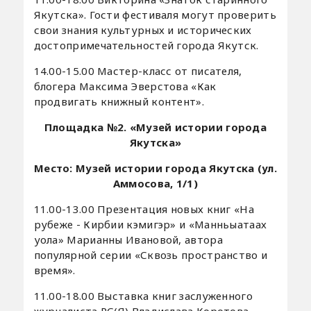
Якутска». Гости фестиваля могут проверить
свои знания культурных и исторических
достопримечательностей города Якутск.
14.00-15.00 Мастер-класс от писателя,
блогера Максима Эверстова «Как
продвигать книжный контент».
Площадка №2. «Музей истории города
Якутска»
Место: Музей истории города Якутска (ул.
Аммосова, 1/1)
11.00-13.00 Презентация новых книг «На
рубеже - Кирбии кэмигэр» и «Манньыатаах
уола» Марианны Ивановой, автора
популярной серии «Сквозь пространство и
время».
11.00-18.00 Выставка книг заслуженного