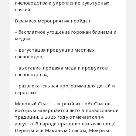
пчеловодства и укрепление культурных
связей.
В рамках мероприятия пройдет:
– бесплатное угощение горожан блинами и
медом;
– дегустация продукции местных
пчеловодов;
– выставка-продажа мёда и продуктов
пчеловодства;
– развлекательная программа для детей и
взрослых.
Медовый Спас — первый из трёх Спасов,
которым завершается лето в православной
традиции. В 2025 году отмечается 14
августа. В народе праздник называют ещё
Первым или Маковым Спасом, Мокрым