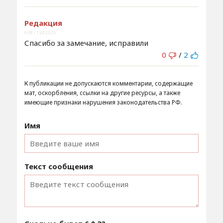
Редакция
9:08 / 13.8.2025
Спасибо за замечание, исправили
0
/
2
К публикации не допускаются комментарии, содержащие
мат, оскорбления, ссылки на другие ресурсы, а также
имеющие признаки нарушения законодательства РФ.
Имя
Текст сообщения