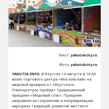
Текст:
yakutskcity.ru
Фото:
yakutskcity.ru
YAKUTIA.INFO.
В Якутске 14 августа в 16:00
возле торгового центра «Московский» на
медовой ярмарке от «Якутского
Пчелоцентра» пройдет традиционный
праздник «Медовый спас». Праздник
направлен на сохранение и популяризацию
народных традиций, развитие местного