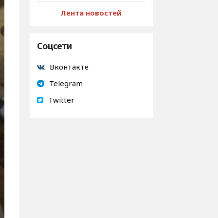
Лента новостей
Соцсети
Вконтакте
Telegram
Twitter