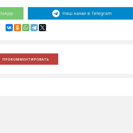
atsApp
Наш канал в Telegram