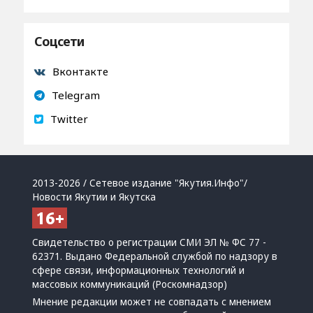
Соцсети
Вконтакте
Telegram
Twitter
2013-2026 / Сетевое издание "Якутия.Инфо"/
Новости Якутии и Якутска
Свидетельство о регистрации СМИ ЭЛ № ФС 77 -
62371. Выдано Федеральной службой по надзору в
сфере связи, информационных технологий и
массовых коммуникаций (Роскомнадзор)
Мнение редакции может не совпадать с мнением