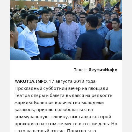
Текст:
ЯкутияИнфо
YAKUTIA.INFO
. 17 августа 2013 года.
Прохладный субботний вечер на площади
Театра оперы и балета выдался на редкость
жарким. Большое количество молодежи
казалось, пришло полюбоваться на
коммунальную технику, выставка которой
проходила на этом же месте в тот же день. Но
– это на первый взгляд. Понятно, что