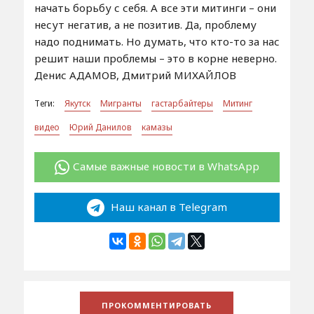
начать борьбу с себя. А все эти митинги – они
несут негатив, а не позитив. Да, проблему
надо поднимать. Но думать, что кто-то за нас
решит наши проблемы – это в корне неверно.
Денис АДАМОВ, Дмитрий МИХАЙЛОВ
Теги:
Якутск
Мигранты
гастарбайтеры
Митинг
видео
Юрий Данилов
камазы
Самые важные новости в WhatsApp
Наш канал в Telegram