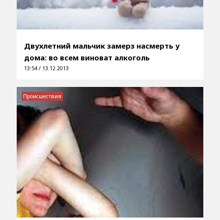
Двухлетний мальчик замерз насмерть у
дома: во всем виноват алкоголь
13:54 / 13.12.2013
Происшествия