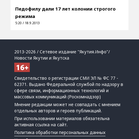
Педофилу дали 17 лет колонии строгого
режима
5:20 / 18.9.2013
2013-2026 / Сетевое издание "Якутия.Инфо"/
Новости Якутии и Якутска
Свидетельство о регистрации СМИ ЭЛ № ФС 77 -
62371. Выдано Федеральной службой по надзору в
сфере связи, информационных технологий и
массовых коммуникаций (Роскомнадзор)
Мнение редакции может не совпадать с мнением
отдельных авторов и героев публикаций.
При использовании материалов обязательна
активная ссылка на сайт.
Политика обработки персональных данных