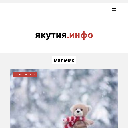
мальчик
Происшествия