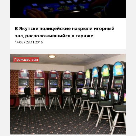
В Якутске полицейские накрыли игорный
зал, расположившийся в гараже
14:06 / 28.11.2016
Происшествия