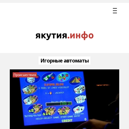
Игорные автоматы
Происшествия