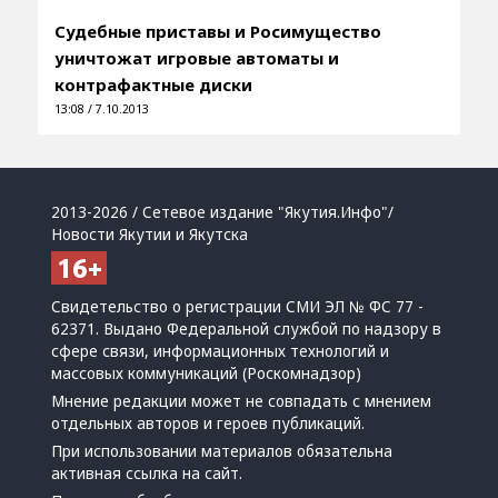
Судебные приставы и Росимущество
уничтожат игровые автоматы и
контрафактные диски
13:08 / 7.10.2013
2013-2026 / Сетевое издание "Якутия.Инфо"/
Новости Якутии и Якутска
Свидетельство о регистрации СМИ ЭЛ № ФС 77 -
62371. Выдано Федеральной службой по надзору в
сфере связи, информационных технологий и
массовых коммуникаций (Роскомнадзор)
Мнение редакции может не совпадать с мнением
отдельных авторов и героев публикаций.
При использовании материалов обязательна
активная ссылка на сайт.