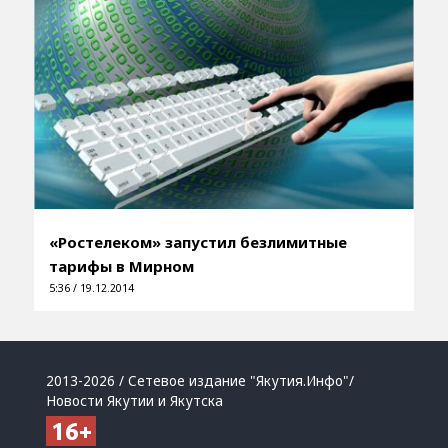
«Ростелеком» запустил безлимитные
тарифы в Мирном
5:36 / 19.12.2014
2013-2026 / Сетевое издание "Якутия.Инфо"/
Новости Якутии и Якутска