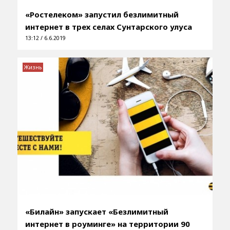
«Ростелеком» запустил безлимитный
интернет в трех селах Сунтарского улуса
13:12 / 6.6.2019
Жизнь
«Билайн» запускает «Безлимитный
интернет в роуминге» на территории 90