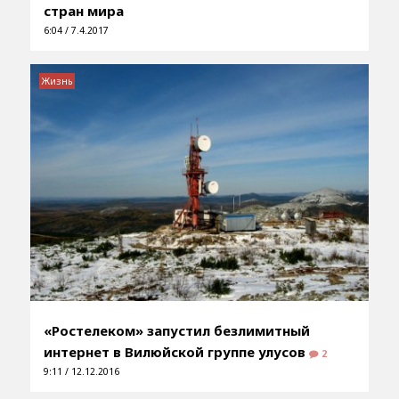
стран мира
6:04 / 7.4.2017
Жизнь
«Ростелеком» запустил безлимитный
интернет в Вилюйской группе улусов
2
9:11 / 12.12.2016