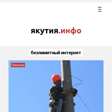
безлимитный интернет
Политика