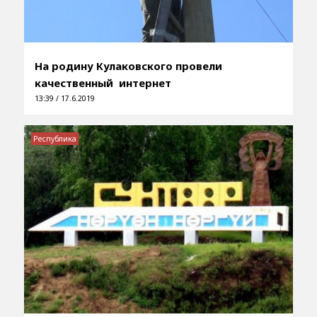
На родину Кулаковского провели
качественный интернет
13:39 / 17.6.2019
Республика