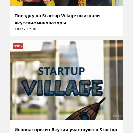
Поездку на Startup Village выиграли
якутские инноваторы
7:08 / 2.3.2018
Успех
Инноваторы из Якутии участвуют в Startup