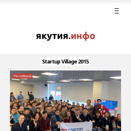
Startup Village 2015
Республика