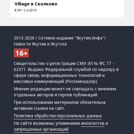
Village в Сколково
8:39 / 2.6.2015
2013-2026 / Сетевое издание "Якутия.Инфо"/
Новости Якутии и Якутска
Свидетельство о регистрации СМИ ЭЛ № ФС 77 -
62371. Выдано Федеральной службой по надзору в
сфере связи, информационных технологий и
массовых коммуникаций (Роскомнадзор)
Мнение редакции может не совпадать с мнением
отдельных авторов и героев публикаций.
При использовании материалов обязательна
активная ссылка на сайт.
Политика обработки персональных данных
На сайте возможны упоминания
иноагентов
и
запрещенных организаций