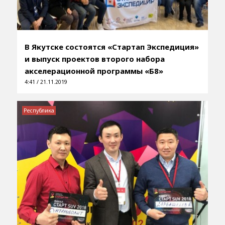
В Якутске состоятся «Стартап Экспедиция»
и выпуск проектов второго набора
акселерационной программы «Б8»
4:41 / 21.11.2019
Республика