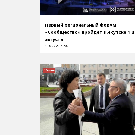
Первый региональный форум
«Сообщество» пройдет в Якутске 1 и
августа
10:06 / 29.7.2023
Жизнь