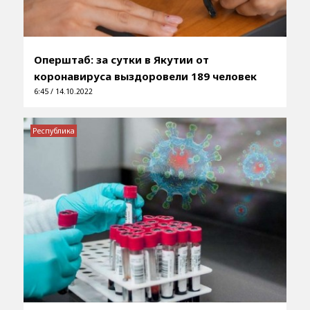
Оперштаб: за сутки в Якутии от
коронавируса выздоровели 189 человек
6:45 / 14.10.2022
Республика