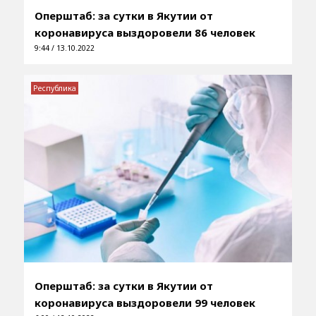
Оперштаб: за сутки в Якутии от
коронавируса выздоровели 86 человек
9:44 / 13.10.2022
Республика
Оперштаб: за сутки в Якутии от
коронавируса выздоровели 99 человек