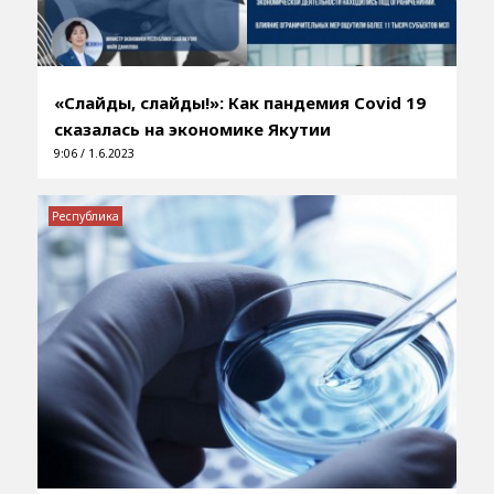
«Слайды, слайды!»: Как пандемия Covid 19
сказалась на экономике Якутии
9:06 / 1.6.2023
Республика