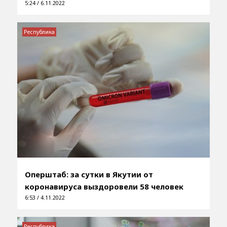
5:24 / 6.11.2022
Республика
Оперштаб: за сутки в Якутии от
коронавируса выздоровели 58 человек
6:53 / 4.11.2022
Республика