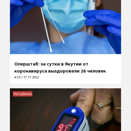
Оперштаб: за сутки в Якутии от
коронавируса выздоровели 26 человек
4:25 / 17.11.2022
Республика