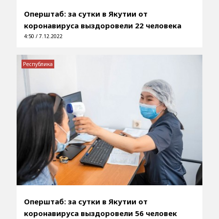
Оперштаб: за сутки в Якутии от
коронавируса выздоровели 22 человека
4:50 / 7.12.2022
Республика
Оперштаб: за сутки в Якутии от
коронавируса выздоровели 56 человек