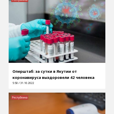
Оперштаб: за сутки в Якутии от
коронавируса выздоровели 42 человека
5:50 / 31.10.2022
Республика