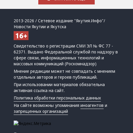
2013-2026 / Сетевое издание "Якутия.Инфо"/
Новости Якутии и Якутска
Свидетельство о регистрации СМИ ЭЛ № ФС 77 -
62371. Выдано Федеральной службой по надзору в
сфере связи, информационных технологий и
массовых коммуникаций (Роскомнадзор)
Мнение редакции может не совпадать с мнением
отдельных авторов и героев публикаций.
При использовании материалов обязательна
активная ссылка на сайт.
Политика обработки персональных данных
На сайте возможны упоминания
иноагентов
и
запрещенных организаций