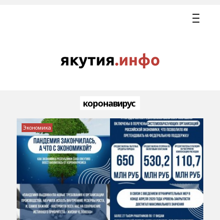
коронавирус
Экономика