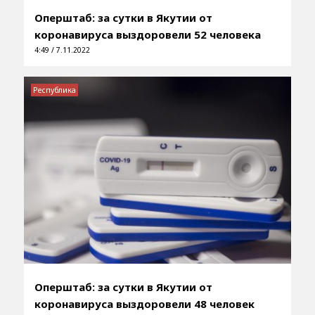
Оперштаб: за сутки в Якутии от
коронавируса выздоровели 52 человека
4:49 / 7.11.2022
Республика
Оперштаб: за сутки в Якутии от
коронавируса выздоровели 48 человек