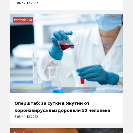
6:06 / 2.12.2022
Республика
Оперштаб: за сутки в Якутии от
коронавируса выздоровели 52 человека
6:03 / 1.12.2022