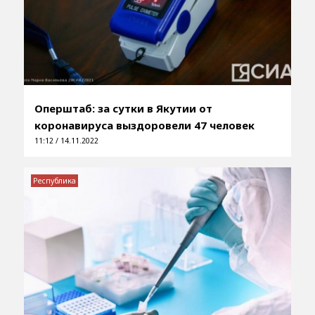
Оперштаб: за сутки в Якутии от
коронавируса выздоровели 47 человек
11:12 / 14.11.2022
Республика