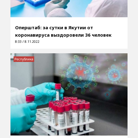
Оперштаб: за сутки в Якутии от
коронавируса выздоровели 36 человек
8:33 / 8.11.2022
Республика