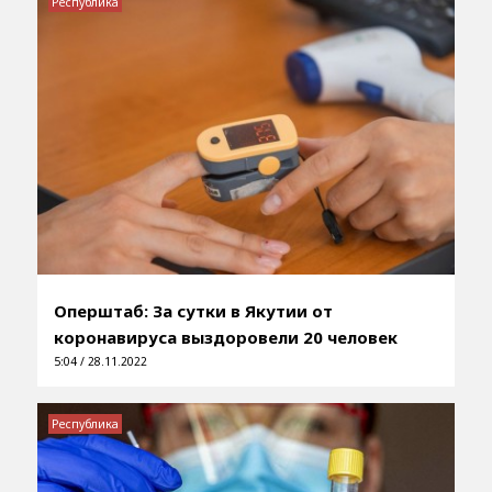
Республика
Оперштаб: За сутки в Якутии от
коронавируса выздоровели 20 человек
5:04 / 28.11.2022
Республика