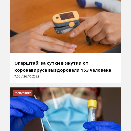
Оперштаб: за сутки в Якутии от
коронавируса выздоровели 153 человека
7:03 / 26.10.2022
Республика