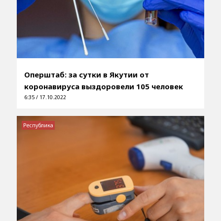
Оперштаб: за сутки в Якутии от
коронавируса выздоровели 105 человек
6:35 / 17.10.2022
Республика