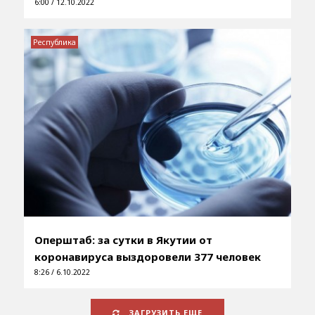
6:00 / 12.10.2022
Республика
Оперштаб: за сутки в Якутии от
коронавируса выздоровели 377 человек
8:26 / 6.10.2022
ЗАГРУЗИТЬ ЕЩЕ