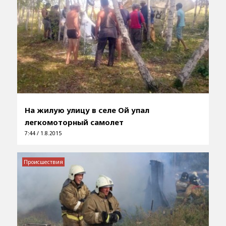
На жилую улицу в селе Ой упал
легкомоторный самолет
7:44 / 1.8.2015
Происшествия