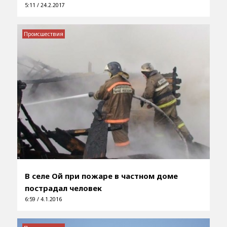
5:11 / 24.2.2017
Происшествия
В селе Ой при пожаре в частном доме
пострадал человек
6:59 / 4.1.2016