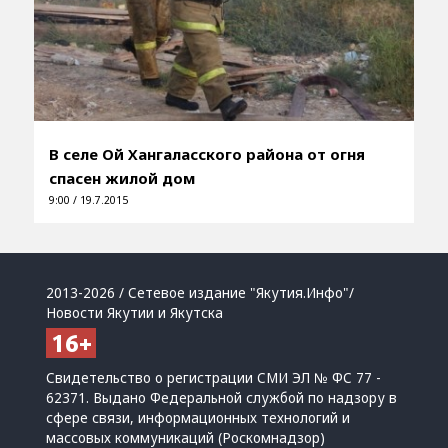
В селе Ой Хангаласского района от огня
спасен жилой дом
9:00 / 19.7.2015
2013-2026 / Сетевое издание "Якутия.Инфо"/
Новости Якутии и Якутска
Свидетельство о регистрации СМИ ЭЛ № ФС 77 -
62371. Выдано Федеральной службой по надзору в
сфере связи, информационных технологий и
массовых коммуникаций (Роскомнадзор)