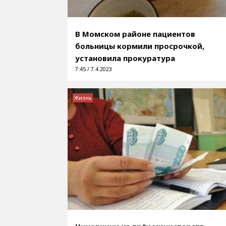
В Момском районе пациентов
больницы кормили просрочкой,
установила прокуратура
7:45 / 7.4.2023
Жизнь