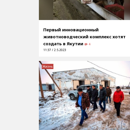
Первый инновационный
животноводческий комплекс хотят
создать в Якутии
4
11:37 / 2.5.2023
Жизнь