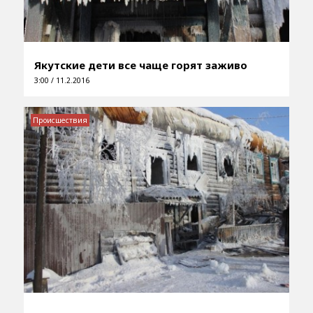
Якутские дети все чаще горят заживо
3:00 / 11.2.2016
Происшествия