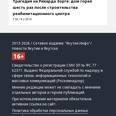
Трагедия на Рихарда Зорге: дом горел
шесть раз после строительства
реабилитационного центра
7:53 / 8.2.2016
2013-2026 / Сетевое издание "Якутия.Инфо"/
Новости Якутии и Якутска
Свидетельство о регистрации СМИ ЭЛ № ФС 77 -
62371. Выдано Федеральной службой по надзору в
сфере связи, информационных технологий и
массовых коммуникаций (Роскомнадзор)
Мнение редакции может не совпадать с мнением
отдельных авторов и героев публикаций.
При использовании материалов обязательна
активная ссылка на сайт.
Политика обработки персональных данных