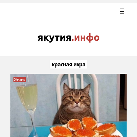
красная икра
Жизнь