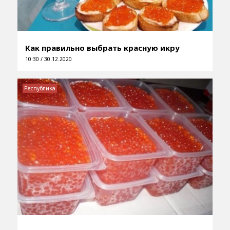
Как правильно выбрать красную икру
10:30 / 30.12.2020
Республика