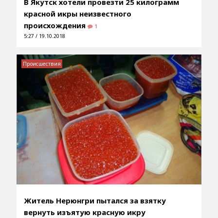
В Якутск хотели провезти 25 килограмм
красной икры неизвестного
происхождения
1
5:27 / 19.10.2018
Происшествия
Житель Нерюнгри пытался за взятку
вернуть изъятую красную икру