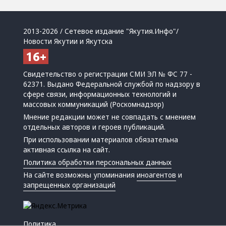
2013-2026 / Сетевое издание "Якутия.Инфо"/
Новости Якутии и Якутска
Свидетельство о регистрации СМИ ЭЛ № ФС 77 -
62371. Выдано Федеральной службой по надзору в
сфере связи, информационных технологий и
массовых коммуникаций (Роскомнадзор)
Мнение редакции может не совпадать с мнением
отдельных авторов и героев публикаций.
При использовании материалов обязательна
активная ссылка на сайт.
Политика обработки персональных данных
На сайте возможны упоминания
иноагентов
и
запрещенных организаций
Политика