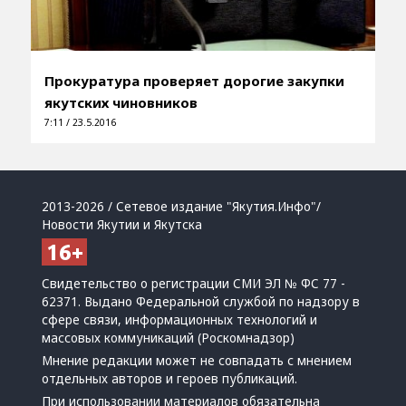
Прокуратура проверяет дорогие закупки
якутских чиновников
7:11 / 23.5.2016
2013-2026 / Сетевое издание "Якутия.Инфо"/
Новости Якутии и Якутска
Свидетельство о регистрации СМИ ЭЛ № ФС 77 -
62371. Выдано Федеральной службой по надзору в
сфере связи, информационных технологий и
массовых коммуникаций (Роскомнадзор)
Мнение редакции может не совпадать с мнением
отдельных авторов и героев публикаций.
При использовании материалов обязательна