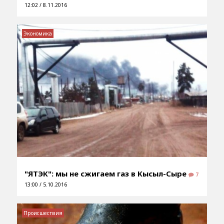
12:02 / 8.11.2016
Экономика
"ЯТЭК": мы не сжигаем газ в Кысыл-Сыре
7
13:00 / 5.10.2016
Происшествия