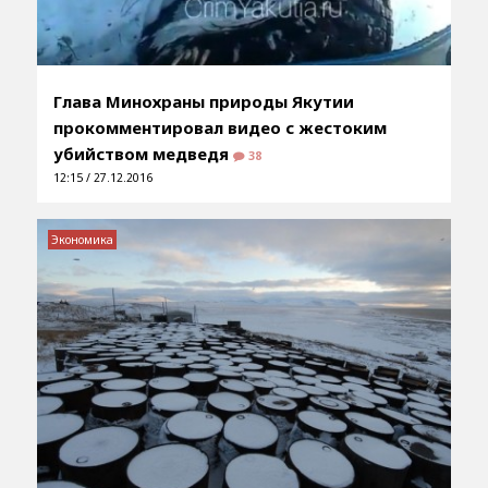
Глава Минохраны природы Якутии
прокомментировал видео с жестоким
убийством медведя
38
12:15 / 27.12.2016
Экономика