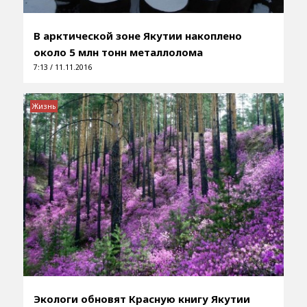
В арктической зоне Якутии накоплено
около 5 млн тонн металлолома
7:13 / 11.11.2016
Жизнь
Экологи обновят Красную книгу Якутии