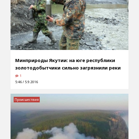
Минприроды Якутии: на юге республики
золотодобытчики сильно загрязнили реки
1
5:46 / 5.9.2016
Происшествия