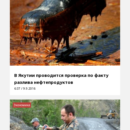
В Якутии проводится проверка по факту
разлива нефтепродуктов
6:37 / 9.9.2016
Экономика