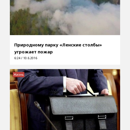
Природному парку «Ленские столбы»
угрожает пожар
6:24 / 10.6.2016
Жизнь