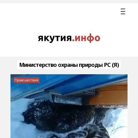
Министерство охраны природы РС (Я)
Происшествия