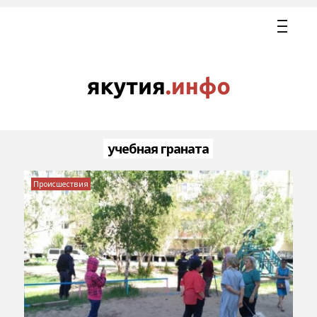
учебная граната
Происшествия