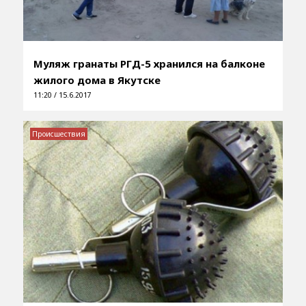
Муляж гранаты РГД-5 хранился на балконе
жилого дома в Якутске
11:20 / 15.6.2017
Происшествия