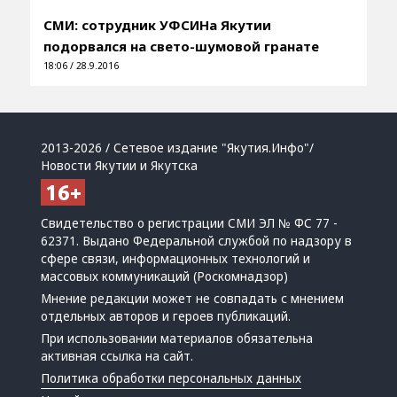
СМИ: сотрудник УФСИНа Якутии
подорвался на свето-шумовой гранате
18:06 / 28.9.2016
2013-2026 / Сетевое издание "Якутия.Инфо"/
Новости Якутии и Якутска
Свидетельство о регистрации СМИ ЭЛ № ФС 77 -
62371. Выдано Федеральной службой по надзору в
сфере связи, информационных технологий и
массовых коммуникаций (Роскомнадзор)
Мнение редакции может не совпадать с мнением
отдельных авторов и героев публикаций.
При использовании материалов обязательна
активная ссылка на сайт.
Политика обработки персональных данных