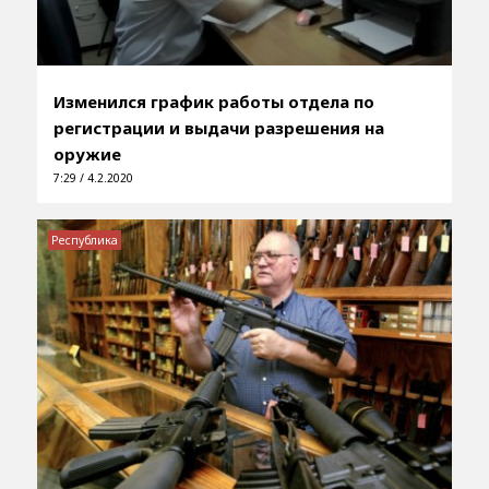
Изменился график работы отдела по
регистрации и выдачи разрешения на
оружие
7:29 / 4.2.2020
Республика