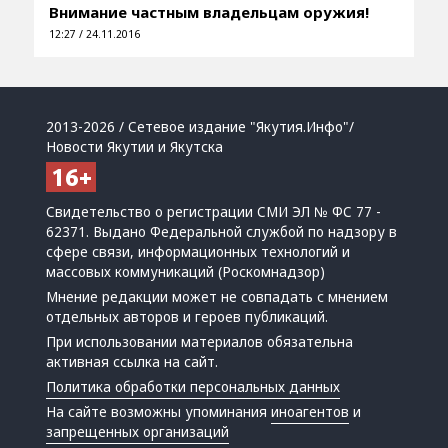
Внимание частным владельцам оружия!
12:27 / 24.11.2016
2013-2026 / Сетевое издание "Якутия.Инфо"/
Новости Якутии и Якутска
Свидетельство о регистрации СМИ ЭЛ № ФС 77 -
62371. Выдано Федеральной службой по надзору в
сфере связи, информационных технологий и
массовых коммуникаций (Роскомнадзор)
Мнение редакции может не совпадать с мнением
отдельных авторов и героев публикаций.
При использовании материалов обязательна
активная ссылка на сайт.
Политика обработки персональных данных
На сайте возможны упоминания
иноагентов
и
запрещенных организаций