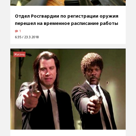
Отдел Росгвардии по регистрации оружия
перешел на временное расписание работы
1
6:35 / 23.3.2018
Жизнь