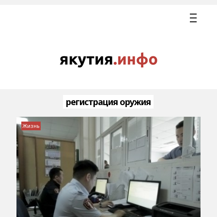
регистрация оружия
Жизнь