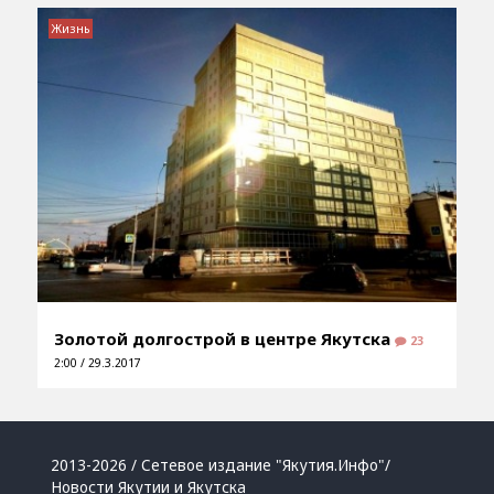
Жизнь
Золотой долгострой в центре Якутска
23
2:00 / 29.3.2017
2013-2026 / Сетевое издание "Якутия.Инфо"/
Новости Якутии и Якутска