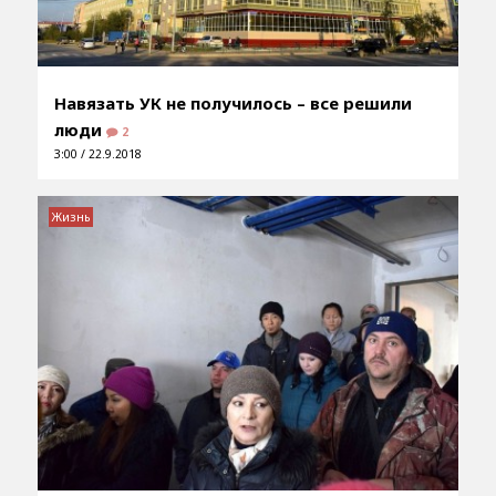
Навязать УК не получилось – все решили
люди
2
3:00 / 22.9.2018
Жизнь