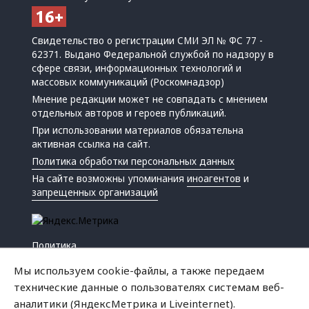
Свидетельство о регистрации СМИ ЭЛ № ФС 77 -
62371. Выдано Федеральной службой по надзору в
сфере связи, информационных технологий и
массовых коммуникаций (Роскомнадзор)
Мнение редакции может не совпадать с мнением
отдельных авторов и героев публикаций.
При использовании материалов обязательна
активная ссылка на сайт.
Политика обработки персональных данных
На сайте возможны упоминания
иноагентов
и
запрещенных организаций
Политика
Экономика
Мы используем cookie-файлы, а также передаем
Жизнь
технические данные о пользователях системам веб-
Происшествия
аналитики (ЯндексМетрика и Liveinternet).