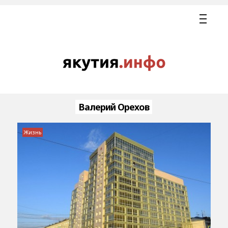
Валерий Орехов
Жизнь