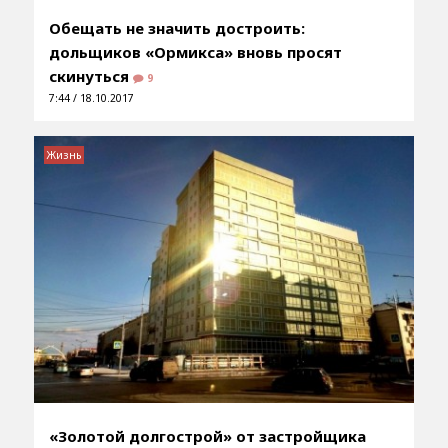
Обещать не значить достроить:
дольщиков «Ормикса» вновь просят
скинуться
9
7:44 / 18.10.2017
Жизнь
«Золотой долгострой» от застройщика