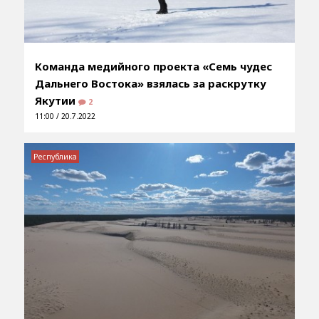
Команда медийного проекта «Семь чудес
Дальнего Востока» взялась за раскрутку
Якутии
2
11:00 / 20.7.2022
Республика