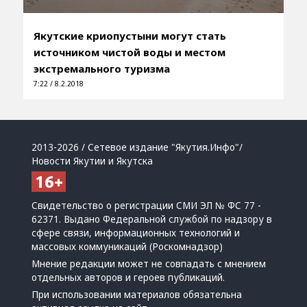
Якутские криопустыни могут стать
источником чистой воды и местом
экстремального туризма
7:22 / 8.2.2018
2013-2026 / Сетевое издание "Якутия.Инфо"/
Новости Якутии и Якутска
Свидетельство о регистрации СМИ ЭЛ № ФС 77 -
62371. Выдано Федеральной службой по надзору в
сфере связи, информационных технологий и
массовых коммуникаций (Роскомнадзор)
Мнение редакции может не совпадать с мнением
отдельных авторов и героев публикаций.
При использовании материалов обязательна