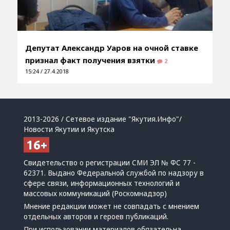
Депутат Александр Уаров на очной ставке
признал факт получения взятки
2
15:24 / 27.4.2018
2013-2026 / Сетевое издание "Якутия.Инфо"/
Новости Якутии и Якутска
Свидетельство о регистрации СМИ ЭЛ № ФС 77 -
62371. Выдано Федеральной службой по надзору в
сфере связи, информационных технологий и
массовых коммуникаций (Роскомнадзор)
Мнение редакции может не совпадать с мнением
отдельных авторов и героев публикаций.
При использовании материалов обязательна