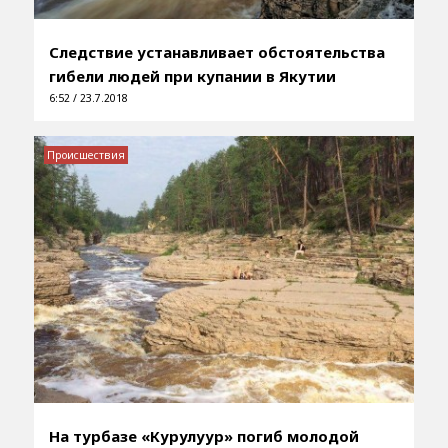
Следствие устанавливает обстоятельства
гибели людей при купании в Якутии
6:52 / 23.7.2018
Происшествия
На турбазе «Курулуур» погиб молодой