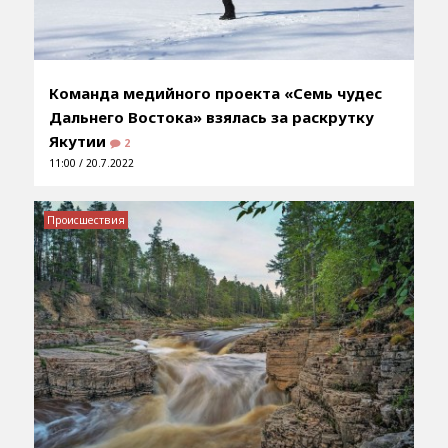
Команда медийного проекта «Семь чудес
Дальнего Востока» взялась за раскрутку
Якутии
2
11:00 / 20.7.2022
Происшествия