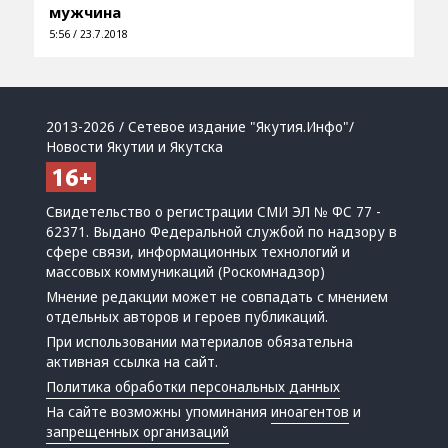
мужчина
5:56 / 23.7.2018
2013-2026 / Сетевое издание "Якутия.Инфо"/
Новости Якутии и Якутска
Свидетельство о регистрации СМИ ЭЛ № ФС 77 -
62371. Выдано Федеральной службой по надзору в
сфере связи, информационных технологий и
массовых коммуникаций (Роскомнадзор)
Мнение редакции может не совпадать с мнением
отдельных авторов и героев публикаций.
При использовании материалов обязательна
активная ссылка на сайт.
Политика обработки персональных данных
На сайте возможны упоминания
иноагентов
и
запрещенных организаций