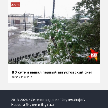
Жизнь
В Якутии выпал первый августовский снег
18:30 / 22.8.2013
2013-2026 / Сетевое издание "Якутия.Инфо"/
Новости Якутии и Якутска