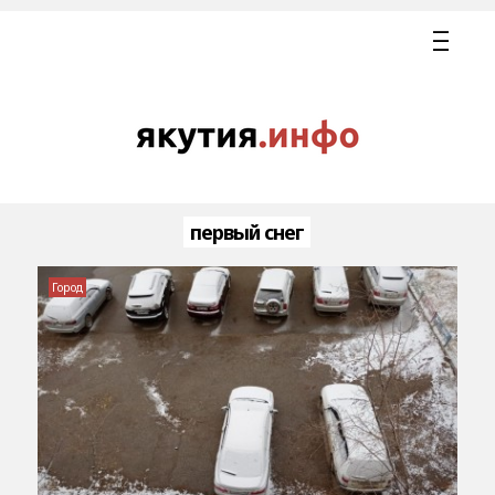
первый снег
Город