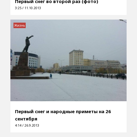
Первый снег во второй раз (фото)
3:25 / 11.10.2013
Жизнь
Первый снег и народные приметы на 26
сентября
4:14 / 26.9.2013