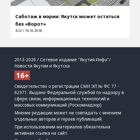
Саботаж в мэрии: Якутск может остаться
без «Ворот»
4:22 / 16.10.2018
2013-2026 / Сетевое издание "Якутия.Инфо"/
Новости Якутии и Якутска
Свидетельство о регистрации СМИ ЭЛ № ФС 77 -
62371. Выдано Федеральной службой по надзору в
сфере связи, информационных технологий и
массовых коммуникаций (Роскомнадзор)
Мнение редакции может не совпадать с мнением
отдельных авторов и героев публикаций.
При использовании материалов обязательна
активная ссылка на сайт.