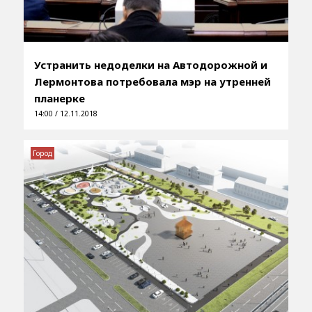
Устранить недоделки на Автодорожной и
Лермонтова потребовала мэр на утренней
планерке
14:00 / 12.11.2018
Город