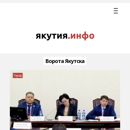
Ворота Якутска
Город