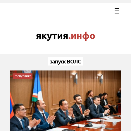
запуск ВОЛС
Республика