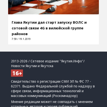
Глава Якутии дал старт запуску ВОЛС и
сотовой связи 4G в вилюйской группе
районов
7:59 / 19.1.2019
2013-2026 / Сетевое издание "Якутия.Инфо"/
Новости Якутии и Якутска
Свидетельство о регистрации СМИ ЭЛ № ФС 77 -
62371. Выдано Федеральной службой по надзору в
сфере связи, информационных технологий и
массовых коммуникаций (Роскомнадзор)
Мнение редакции может не совпадать с мнением
отдельных авторов и героев публикаций.