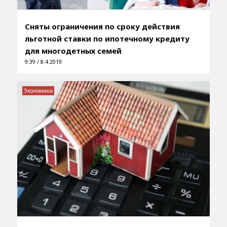
Сняты ограничения по сроку действия
льготной ставки по ипотечному кредиту
для многодетных семей
9:39 / 8.4.2019
Экономика