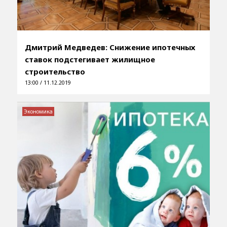
Дмитрий Медведев: Снижение ипотечных
ставок подстегивает жилищное
строительство
13:00 / 11.12.2019
Экономика