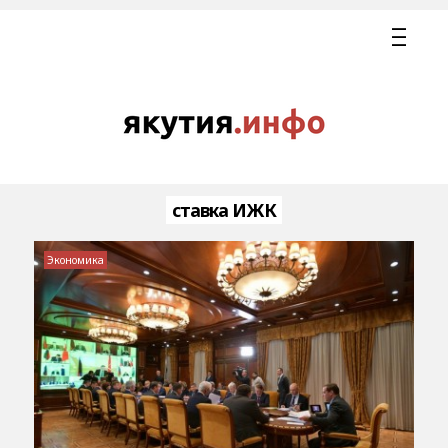
ставка ИЖК
Экономика