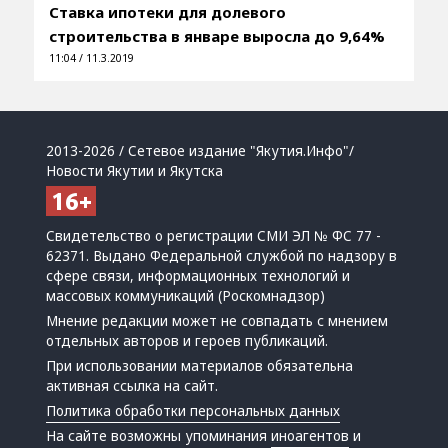
Ставка ипотеки для долевого
строительства в январе выросла до 9,64%
11:04 / 11.3.2019
2013-2026 / Сетевое издание "Якутия.Инфо"/
Новости Якутии и Якутска
Свидетельство о регистрации СМИ ЭЛ № ФС 77 -
62371. Выдано Федеральной службой по надзору в
сфере связи, информационных технологий и
массовых коммуникаций (Роскомнадзор)
Мнение редакции может не совпадать с мнением
отдельных авторов и героев публикаций.
При использовании материалов обязательна
активная ссылка на сайт.
Политика обработки персональных данных
На сайте возможны упоминания
иноагентов
и