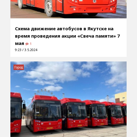
Схема движение автобусов в Якутске на
время проведения акции «Свеча памяти» 7
мая
1
9:23 / 3.5.2024
Город