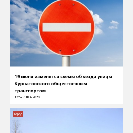
19 июня изменятся схемы объезда улицы
Курнатовского общественным
транспортом
12:52 / 18.6.2020
Город