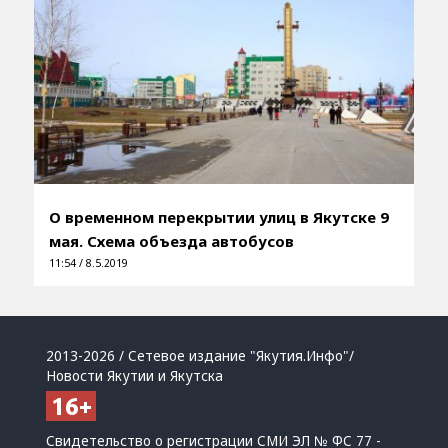
О временном перекрытии улиц в Якутске 9
мая. Схема объезда автобусов
11:54 / 8.5.2019
2013-2026 / Сетевое издание "Якутия.Инфо"/
Новости Якутии и Якутска
Свидетельство о регистрации СМИ ЭЛ № ФС 77 -