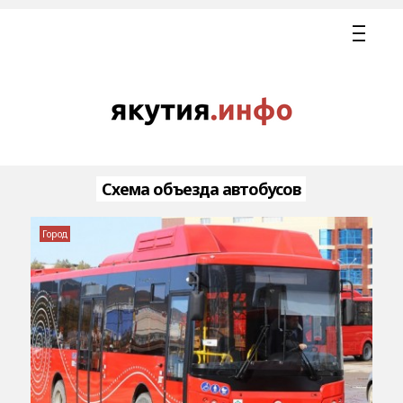
Схема объезда автобусов
Город