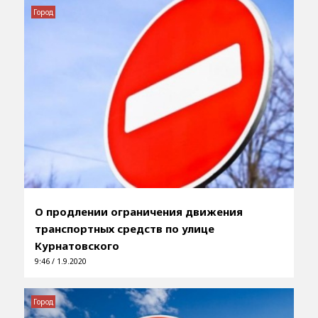
Город
О продлении ограничения движения
транспортных средств по улице
Курнатовского
9:46 / 1.9.2020
Город