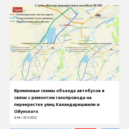
Город
Временные схемы объезда автобусов в
связи с ремонтом газопровода на
перекрестке улиц Каландаришвили и
Ойунского
6:44 / 20.5.2022