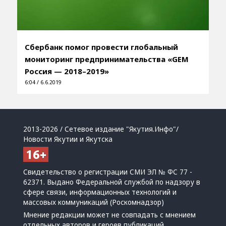
Сбербанк помог провести глобальный
мониторинг предпринимательства «GEM
Россия — 2018–2019»
6:04 / 6.6.2019
2013-2026 / Сетевое издание "Якутия.Инфо"/
Новости Якутии и Якутска
Свидетельство о регистрации СМИ ЭЛ № ФС 77 -
62371. Выдано Федеральной службой по надзору в
сфере связи, информационных технологий и
массовых коммуникаций (Роскомнадзор)
Мнение редакции может не совпадать с мнением
отдельных авторов и героев публикаций.