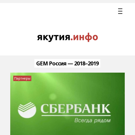
GEM Россия — 2018–2019
Партнеры