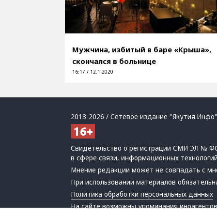
Мужчина, избитый в баре «Крыша»,
скончался в больнице
16:17 / 12.1.2020
2013-2026 / Сетевое издание "Якутия.Инфо"
Свидетельство о регистрации СМИ ЭЛ № ФС
в сфере связи, информационных технологи
Мнение редакции может не совпадать с мн
При использовании материалов обязательна
Политика обработки персональных данных
На сайте возможны упоминания
иноагенто