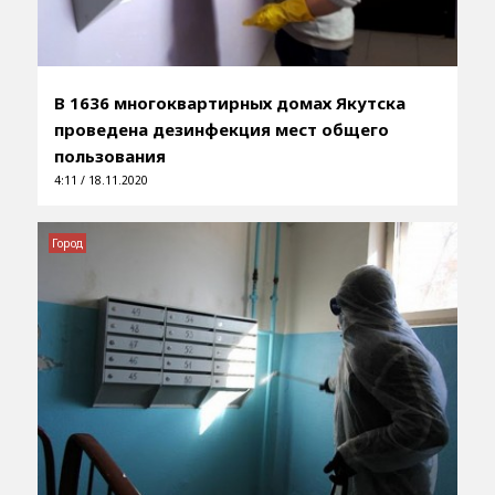
В 1636 многоквартирных домах Якутска
проведена дезинфекция мест общего
пользования
4:11 / 18.11.2020
Город