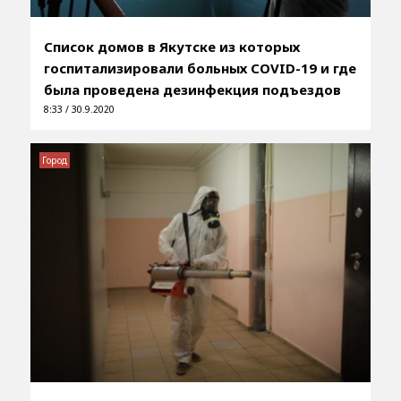
Список домов в Якутске из которых
госпитализировали больных COVID-19 и где
была проведена дезинфекция подъездов
8:33 / 30.9.2020
Город