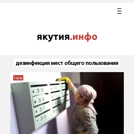
дезинфекция мест общего пользования
Город