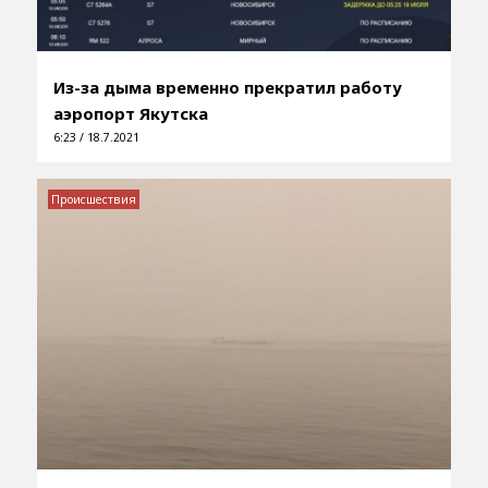
Из-за дыма временно прекратил работу
аэропорт Якутска
6:23 / 18.7.2021
Происшествия