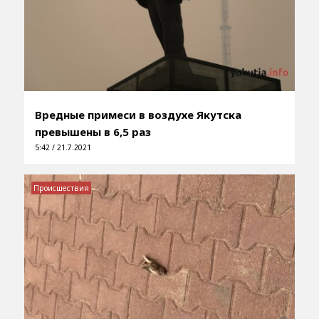
Вредные примеси в воздухе Якутска
превышены в 6,5 раз
5:42 / 21.7.2021
Происшествия