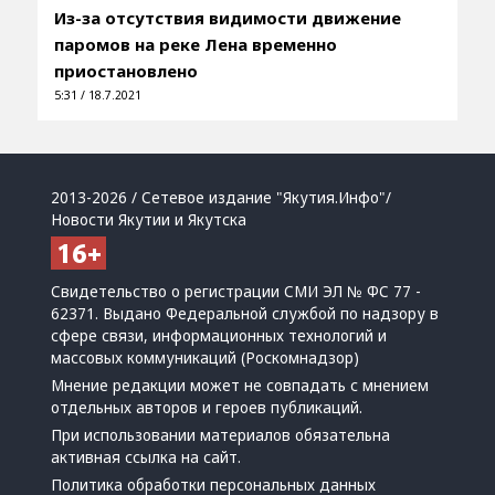
Из-за отсутствия видимости движение
паромов на реке Лена временно
приостановлено
5:31 / 18.7.2021
2013-2026 / Сетевое издание "Якутия.Инфо"/
Новости Якутии и Якутска
Свидетельство о регистрации СМИ ЭЛ № ФС 77 -
62371. Выдано Федеральной службой по надзору в
сфере связи, информационных технологий и
массовых коммуникаций (Роскомнадзор)
Мнение редакции может не совпадать с мнением
отдельных авторов и героев публикаций.
При использовании материалов обязательна
активная ссылка на сайт.
Политика обработки персональных данных