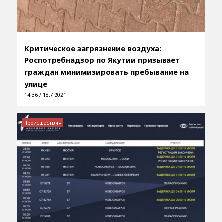
Критическое загрязнение воздуха:
Роспотребнадзор по Якутии призывает
граждан минимизировать пребывание на
улице
14:36 / 18.7.2021
Происшествия