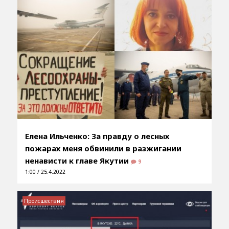
Елена Ильченко: За правду о лесных
пожарах меня обвинили в разжигании
ненависти к главе Якутии
9
1:00 / 25.4.2022
Происшествия