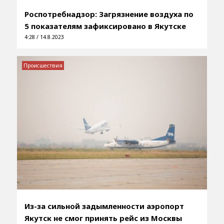
Роспотребнадзор: Загрязнение воздуха по
5 показателям зафиксировано в Якутске
4:28 / 14.8.2023
Происшествия
Из-за сильной задымленности аэропорт
Якутск не смог принять рейс из Москвы