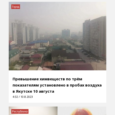
Город
Превышение химвеществ по трём
показателям установлено в пробах воздуха
в Якутске 10 августа
4:32 / 10.8.2023
Республика