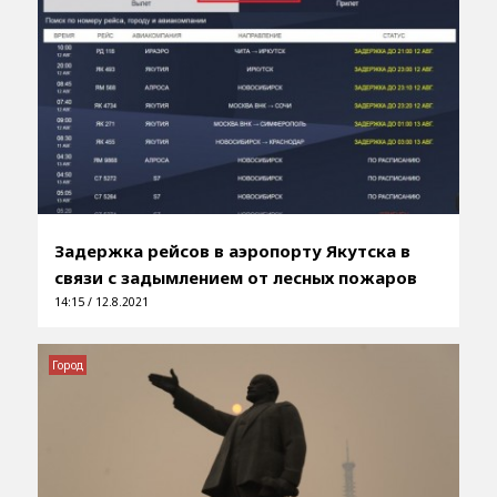
Задержка рейсов в аэропорту Якутска в
связи с задымлением от лесных пожаров
14:15 / 12.8.2021
Город