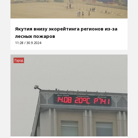
Якутия внизу экорейтинга регионов из-за
лесных пожаров
11:28 / 30.9.2024
Город