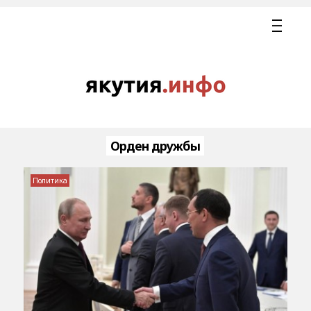
Орден дружбы
Политика