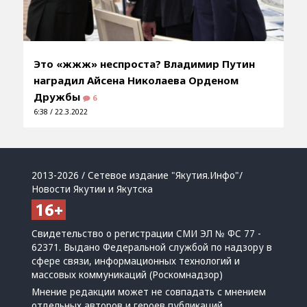
Это «жжж» неспроста? Владимир Путин
наградил Айсена Николаева Орденом
Дружбы
6
6:38 / 22.3.2022
2013-2026 / Сетевое издание "Якутия.Инфо"/
Новости Якутии и Якутска
Свидетельство о регистрации СМИ ЭЛ № ФС 77 -
62371. Выдано Федеральной службой по надзору в
сфере связи, информационных технологий и
массовых коммуникаций (Роскомнадзор)
Мнение редакции может не совпадать с мнением
отдельных авторов и героев публикаций.