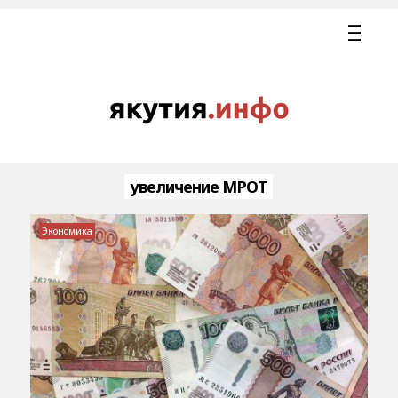
увеличение МРОТ
Экономика