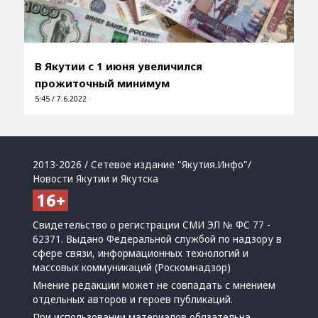
В Якутии с 1 июня увеличился
прожиточный минимум
5:45 / 7.6.2022
2013-2026 / Сетевое издание "Якутия.Инфо"/
Новости Якутии и Якутска
Свидетельство о регистрации СМИ ЭЛ № ФС 77 -
62371. Выдано Федеральной службой по надзору в
сфере связи, информационных технологий и
массовых коммуникаций (Роскомнадзор)
Мнение редакции может не совпадать с мнением
отдельных авторов и героев публикаций.
При использовании материалов обязательна