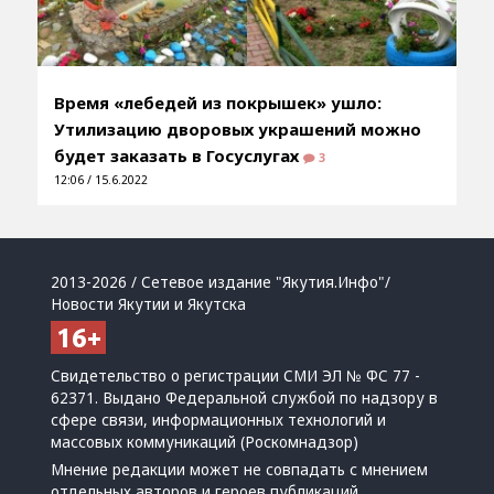
Время «лебедей из покрышек» ушло:
Утилизацию дворовых украшений можно
будет заказать в Госуслугах
3
12:06 / 15.6.2022
2013-2026 / Сетевое издание "Якутия.Инфо"/
Новости Якутии и Якутска
Свидетельство о регистрации СМИ ЭЛ № ФС 77 -
62371. Выдано Федеральной службой по надзору в
сфере связи, информационных технологий и
массовых коммуникаций (Роскомнадзор)
Мнение редакции может не совпадать с мнением
отдельных авторов и героев публикаций.