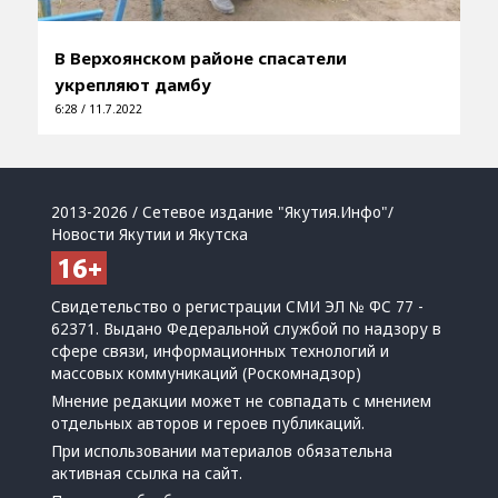
В Верхоянском районе спасатели
укрепляют дамбу
6:28 / 11.7.2022
2013-2026 / Сетевое издание "Якутия.Инфо"/
Новости Якутии и Якутска
Свидетельство о регистрации СМИ ЭЛ № ФС 77 -
62371. Выдано Федеральной службой по надзору в
сфере связи, информационных технологий и
массовых коммуникаций (Роскомнадзор)
Мнение редакции может не совпадать с мнением
отдельных авторов и героев публикаций.
При использовании материалов обязательна
активная ссылка на сайт.