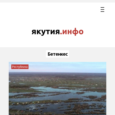
Бетенкес
Республика