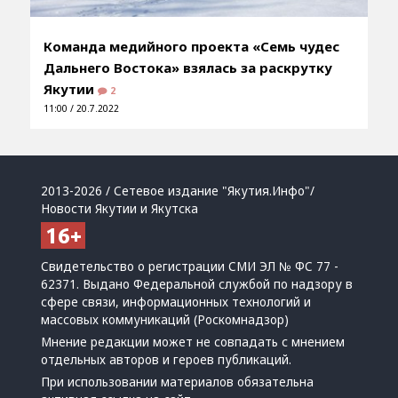
Команда медийного проекта «Семь чудес
Дальнего Востока» взялась за раскрутку
Якутии
2
11:00 / 20.7.2022
2013-2026 / Сетевое издание "Якутия.Инфо"/
Новости Якутии и Якутска
Свидетельство о регистрации СМИ ЭЛ № ФС 77 -
62371. Выдано Федеральной службой по надзору в
сфере связи, информационных технологий и
массовых коммуникаций (Роскомнадзор)
Мнение редакции может не совпадать с мнением
отдельных авторов и героев публикаций.
При использовании материалов обязательна