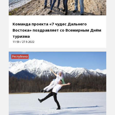
Команда проекта «7 чудес Дальнего
Востока» поздравляет со Всемирным Днём
туризма
11:59 / 27.9.2022
Республика