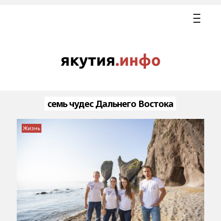
семь чудес Дальнего Востока
Жизнь