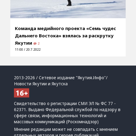
Команда медийного проекта «Семь чудес
Дальнего Востока» взялась за раскрутку
Якутии
2
11:00 / 20.7.2022
2013-2026 / Сетевое издание "Якутия.Инфо"/
Новости Якутии и Якутска
Свидетельство о регистрации СМИ ЭЛ № ФС 77 -
62371. Выдано Федеральной службой по надзору в
сфере связи, информационных технологий и
массовых коммуникаций (Роскомнадзор)
Мнение редакции может не совпадать с мнением
отдельных авторов и героев публикаций.