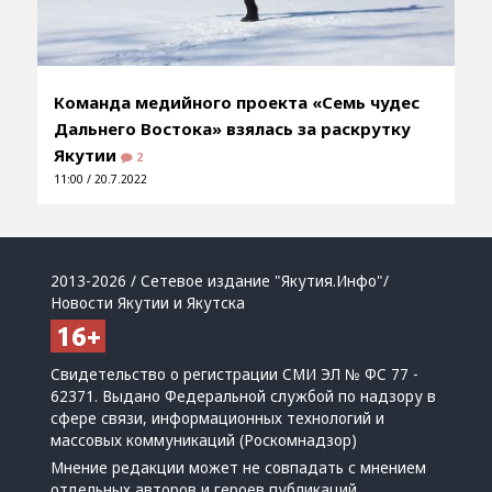
Команда медийного проекта «Семь чудес
Дальнего Востока» взялась за раскрутку
Якутии
2
11:00 / 20.7.2022
2013-2026 / Сетевое издание "Якутия.Инфо"/
Новости Якутии и Якутска
Свидетельство о регистрации СМИ ЭЛ № ФС 77 -
62371. Выдано Федеральной службой по надзору в
сфере связи, информационных технологий и
массовых коммуникаций (Роскомнадзор)
Мнение редакции может не совпадать с мнением
отдельных авторов и героев публикаций.