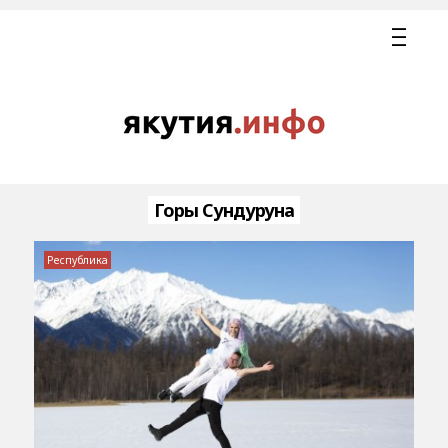
Горы Сундуруна
Республика