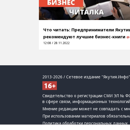
Что читать: Предприниматели Якути
рекомендуют лучшие бизнес-книги
12:08 / 28.11.2022
2013-2026 / Сетевое издание "Якутия.Инфо"
Свидетельство о регистрации СМИ ЭЛ № ФС
в сфере связи, информационных технологи
Мнение редакции может не совпадать с мн
При использовании материалов обязательна
Политика обработки персональных данных