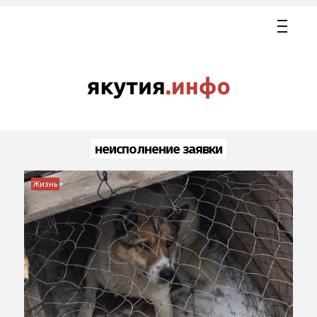
неисполнение заявки
Жизнь