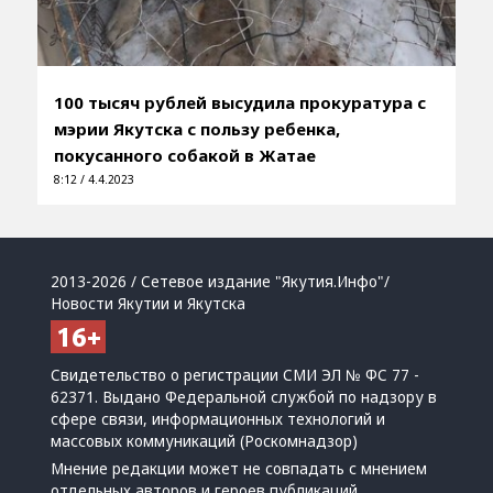
100 тысяч рублей высудила прокуратура с
мэрии Якутска с пользу ребенка,
покусанного собакой в Жатае
8:12 / 4.4.2023
2013-2026 / Сетевое издание "Якутия.Инфо"/
Новости Якутии и Якутска
Свидетельство о регистрации СМИ ЭЛ № ФС 77 -
62371. Выдано Федеральной службой по надзору в
сфере связи, информационных технологий и
массовых коммуникаций (Роскомнадзор)
Мнение редакции может не совпадать с мнением
отдельных авторов и героев публикаций.