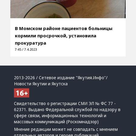
В Момском районе пациентов больницы
кормили просрочкой, установила
прокуратура
7:45 / 7.4.2023
2013-2026 / Сетевое издание "Якутия.Инфо"/
Новости Якутии и Якутска
Свидетельство о регистрации СМИ ЭЛ № ФС 77 -
62371. Выдано Федеральной службой по надзору в
сфере связи, информационных технологий и
массовых коммуникаций (Роскомнадзор)
Мнение редакции может не совпадать с мнением
отдельных авторов и героев публикаций.