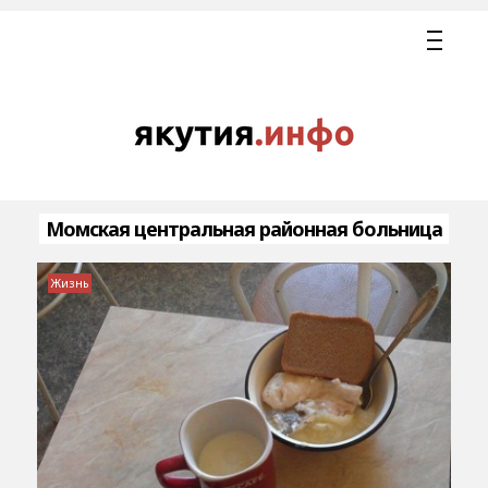
Момская центральная районная больница
Жизнь