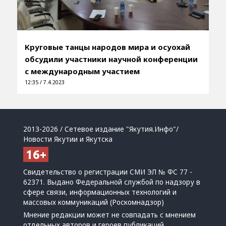
Круговые танцы народов мира и осуохай
обсудили участники научной конференции
с международным участием
12:35 / 7.4.2023
2013-2026 / Сетевое издание "Якутия.Инфо"/
Новости Якутии и Якутска
Свидетельство о регистрации СМИ ЭЛ № ФС 77 -
62371. Выдано Федеральной службой по надзору в
сфере связи, информационных технологий и
массовых коммуникаций (Роскомнадзор)
Мнение редакции может не совпадать с мнением
отдельных авторов и героев публикаций.