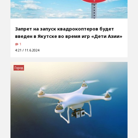
Запрет на запуск квадрокоптеров будет
введен в Якутске во время игр «Дети Азии»
1
4:21 / 11.6.2024
Город