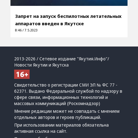
Запрет на запуск беспилотных летательных
аппаратов введен в Якутске
8:46 / 7.5.2023
2013-2026 / Сетевое издание "Якутия.Инфо"/
Новости Якутии и Якутска
Свидетельство о регистрации СМИ ЭЛ № ФС 77 -
62371. Выдано Федеральной службой по надзору в
сфере связи, информационных технологий и
массовых коммуникаций (Роскомнадзор)
Мнение редакции может не совпадать с мнением
отдельных авторов и героев публикаций.
При использовании материалов обязательна
активная ссылка на сайт.