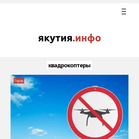
квадрокоптеры
Город