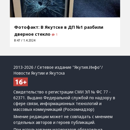
Фотофакт: В Якутске в ДП №1 разбили
дверное стекло
1
8:47 / 1.4.2024
2013-2026 / Сетевое издание "Якутия.Инфо"/
Новости Якутии и Якутска
Свидетельство о регистрации СМИ ЭЛ № ФС 77 -
62371. Выдано Федеральной службой по надзору в
сфере связи, информационных технологий и
массовых коммуникаций (Роскомнадзор)
Мнение редакции может не совпадать с мнением
отдельных авторов и героев публикаций.
При использовании материалов обязательна